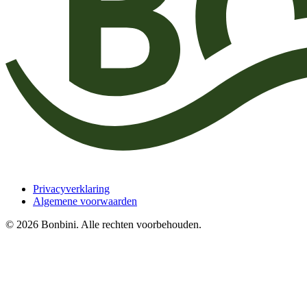
Privacyverklaring
Algemene voorwaarden
© 2026 Bonbini. Alle rechten voorbehouden.