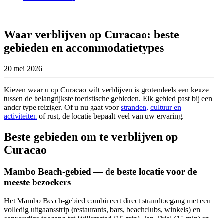
Waar verblijven op Curacao: beste
gebieden en accommodatietypes
20 mei 2026
Kiezen waar u op Curacao wilt verblijven is grotendeels een keuze
tussen de belangrijkste toeristische gebieden. Elk gebied past bij een
ander type reiziger. Of u nu gaat voor
stranden,
cultuur en
activiteiten
of rust, de locatie bepaalt veel van uw ervaring.
Beste gebieden om te verblijven op
Curacao
Mambo Beach-gebied — de beste locatie voor de
meeste bezoekers
Het Mambo Beach-gebied combineert direct strandtoegang met een
volledig uitgaansstrip (restaurants, bars, beachclubs, winkels) en