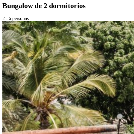
Bungalow de 2 dormitorios
2 - 6 personas