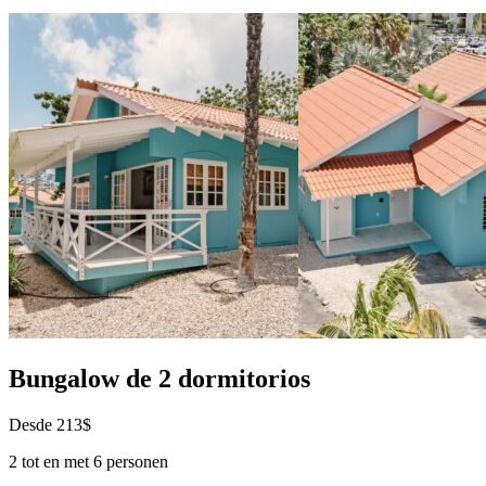
Bungalow de 2 dormitorios
Desde 213$
2 tot en met 6 personen