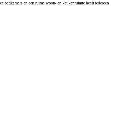
wee badkamers en een ruime woon- en keukenruimte heeft iedereen