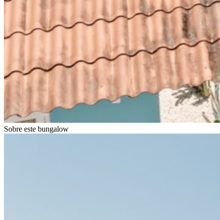
Sobre este bungalow